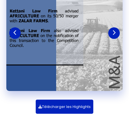
Télécharger les Highlights