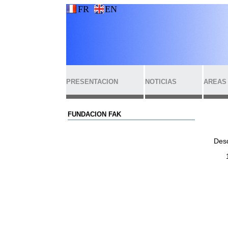
FR
EN
PRESENTACION
NOTICIAS
AREAS
FUNDACION FAK
Desd