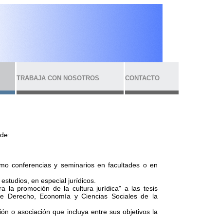
TRABAJA CON NOSOTROS
CONTACTO
 de:
omo conferencias y seminarios en facultades o en
studios, en especial jurídicos.
a la promoción de la cultura jurídica" a las tesis
de Derecho, Economía y Ciencias Sociales de la
ón o asociación que incluya entre sus objetivos la